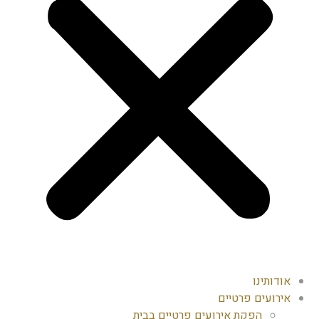
אודותינו
אירועים פרטיים
הפקת אירועים פרטיים בבית