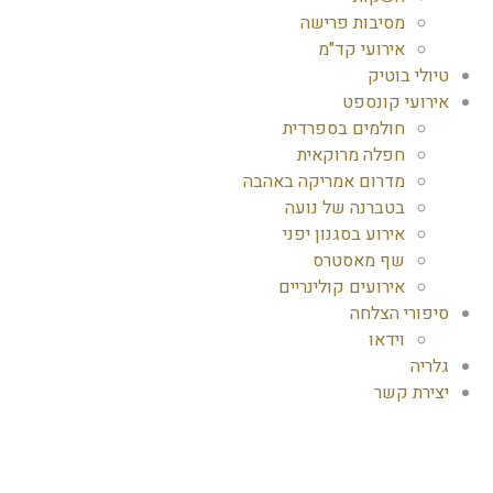
מסיבות פרישה
אירועי קד"מ
טיולי בוטיק
אירועי קונספט
חולמים בספרדית
חפלה מרוקאית
מדרום אמריקה באהבה
בטברנה של נועה
אירוע בסגנון יפני
שף מאסטרס
אירועים קולינריים
סיפורי הצלחה
וידאו
גלריה
יצירת קשר