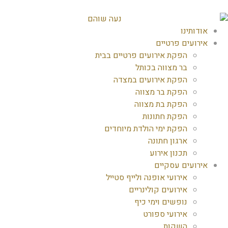
אודותינו
אירועים פרטיים
הפקת אירועים פרטיים בבית
בר מצווה בכותל
הפקת אירועים במצדה
הפקת בר מצווה
הפקת בת מצווה
הפקת חתונות
הפקת ימי הולדת מיוחדים
ארגון חתונה
תכנון אירוע
אירועים עסקיים
אירועי אופנה ולייף סטייל
אירועים קולינריים
נופשים וימי כיף
אירועי ספורט
השקות