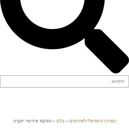
המרכז הישראלי לאירועים
»
בלוג
»
הפקת אירועי יוקרה