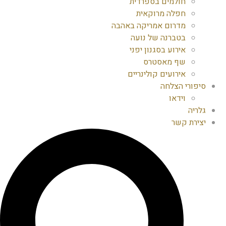
חולמים בספרדית
חפלה מרוקאית
מדרום אמריקה באהבה
בטברנה של נועה
אירוע בסגנון יפני
שף מאסטרס
אירועים קולינריים
סיפורי הצלחה
וידאו
גלריה
יצירת קשר