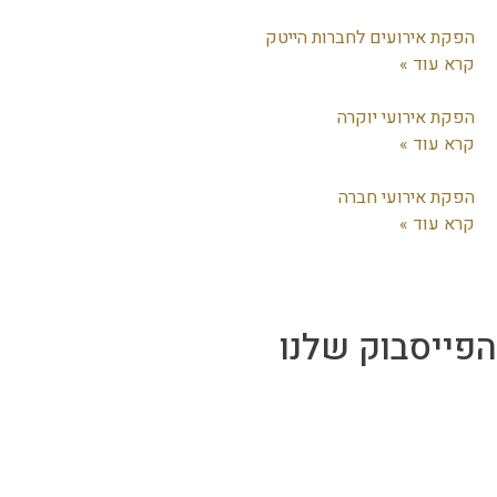
פקת אירועים לחברות הייטק
רא עוד »
פקת אירועי יוקרה
רא עוד »
פקת אירועי חברה
רא עוד »
ייסבוק שלנו