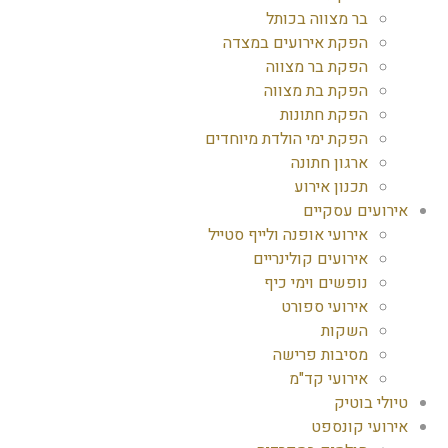
בר מצווה בכותל
הפקת אירועים במצדה
הפקת בר מצווה
הפקת בת מצווה
הפקת חתונות
הפקת ימי הולדת מיוחדים
ארגון חתונה
תכנון אירוע
אירועים עסקיים
אירועי אופנה ולייף סטייל
אירועים קולינריים
נופשים וימי כיף
אירועי ספורט
השקות
מסיבות פרישה
אירועי קד"מ
טיולי בוטיק
אירועי קונספט