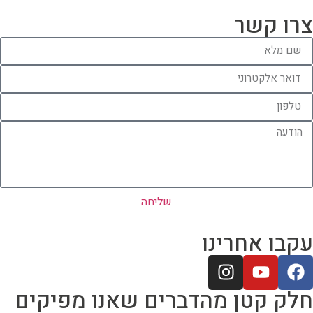
ו קשר
שליחה
בו אחרינו
ק קטן מהדברים שאנו מפיקים