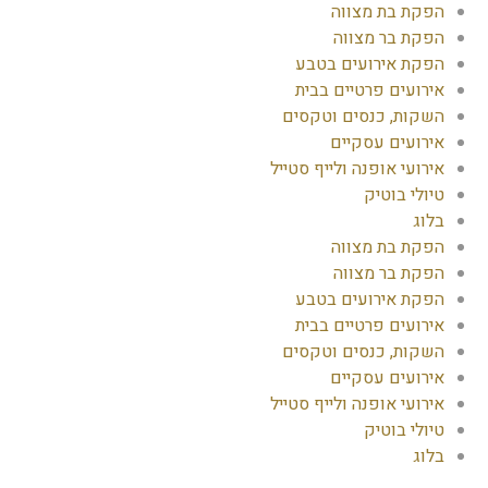
הפקת בת מצווה
הפקת בר מצווה
הפקת אירועים בטבע
אירועים פרטיים בבית
השקות, כנסים וטקסים
אירועים עסקיים
אירועי אופנה ולייף סטייל
טיולי בוטיק
בלוג
הפקת בת מצווה
הפקת בר מצווה
הפקת אירועים בטבע
אירועים פרטיים בבית
השקות, כנסים וטקסים
אירועים עסקיים
אירועי אופנה ולייף סטייל
טיולי בוטיק
בלוג