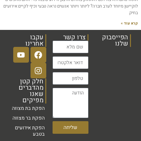
לוקיישן מיוחד לערב חברה? ליותר ויותר אנשים נראה טבעי וכיף לקיים אירועים
בחיק
קרא עוד »
הפייסבוק
צרו קשר
עקבו
שלנו
אחרינו
חלק קטן
מהדברים
שאנו
מפיקים
הפקת בת מצווה
הפקת בר מצווה
שליחה
הפקת אירועים
בטבע