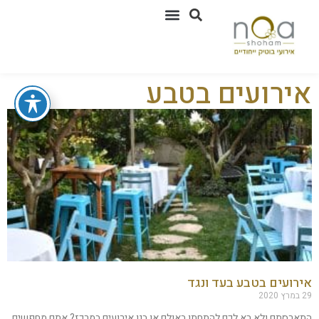
אירועים בטבע
אירועים בטבע בעד ונגד
29 במרץ 2020
התארסתם ולא בא לכם להתחתן באולם או בגן אירועים במרכז? אתם מחפשים