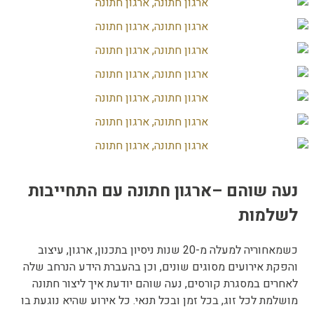
עה שוהם –ארגון חתונה עם התחייבות
שלמות
כשמאחוריה למעלה מ-20 שנות ניסיון בתכנון, ארגון, עיצוב
הפקת אירועים מסוגים שונים, וכן בהעברת הידע הנרחב שלה
אחרים במסגרת קורסים, נעה שוהם יודעת איך ליצור חתונה
ושלמת לכל זוג, בכל זמן ובכל תנאי. כל אירוע שהיא נוגעת בו