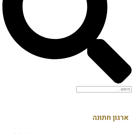
רגון חתונה