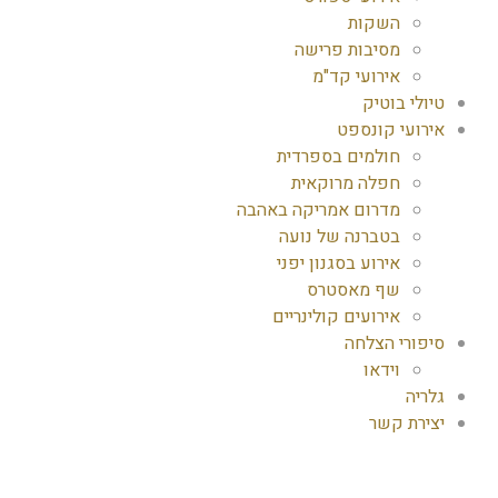
השקות
מסיבות פרישה
אירועי קד"מ
טיולי בוטיק
אירועי קונספט
חולמים בספרדית
חפלה מרוקאית
מדרום אמריקה באהבה
בטברנה של נועה
אירוע בסגנון יפני
שף מאסטרס
אירועים קולינריים
סיפורי הצלחה
וידאו
גלריה
יצירת קשר