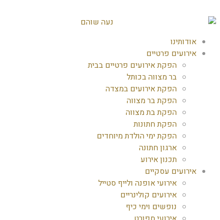
אודותינו
אירועים פרטיים
הפקת אירועים פרטיים בבית
בר מצווה בכותל
הפקת אירועים במצדה
הפקת בר מצווה
הפקת בת מצווה
הפקת חתונות
הפקת ימי הולדת מיוחדים
ארגון חתונה
תכנון אירוע
אירועים עסקיים
אירועי אופנה ולייף סטייל
אירועים קולינריים
נופשים וימי כיף
אירועי ספורט