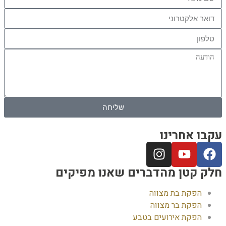
שליחה
בו אחרינו
ק קטן מהדברים שאנו מפיקים
הפקת בת מצווה
הפקת בר מצווה
הפקת אירועים בטבע