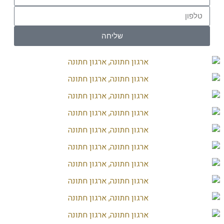
שליחה