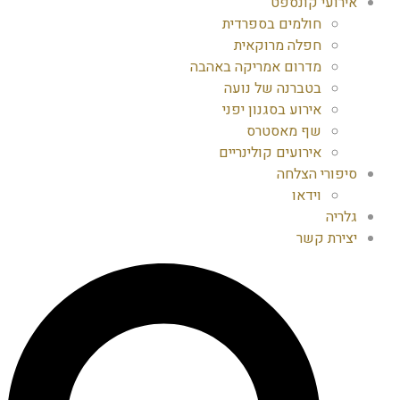
אירועי קונספט
חולמים בספרדית
חפלה מרוקאית
מדרום אמריקה באהבה
בטברנה של נועה
אירוע בסגנון יפני
שף מאסטרס
אירועים קולינריים
סיפורי הצלחה
וידאו
גלריה
יצירת קשר