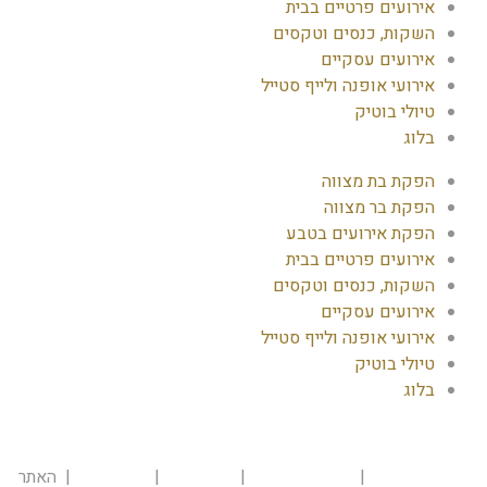
אירועים פרטיים בבית
השקות, כנסים וטקסים
אירועים עסקיים
אירועי אופנה ולייף סטייל
טיולי בוטיק
בלוג
הפקת בת מצווה
הפקת בר מצווה
הפקת אירועים בטבע
אירועים פרטיים בבית
השקות, כנסים וטקסים
אירועים עסקיים
אירועי אופנה ולייף סטייל
טיולי בוטיק
בלוג
הרת נגישות
|
מדיניות פרטיות
|
תקנון אתר
|
מפת האתר
| האתר