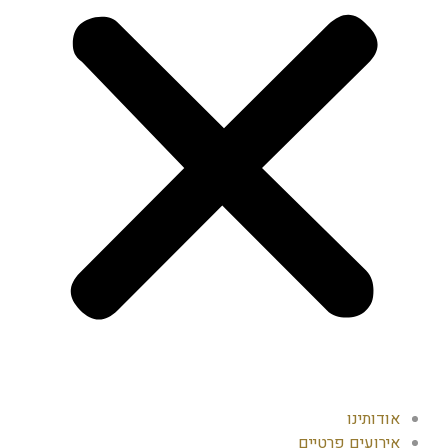
אודותינו
אירועים פרטיים