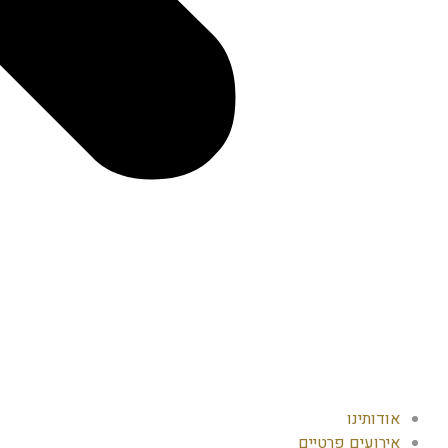
אודותינו
אירועים פרטיים