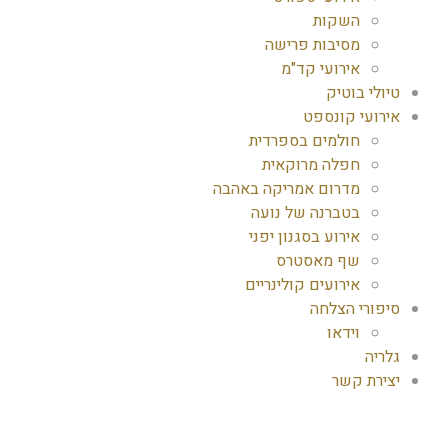
השקות
מסיבות פרישה
אירועי קד"מ
טיולי בוטיק
אירועי קונספט
חולמים בספרדית
חפלה מרוקאית
מדרום אמריקה באהבה
בטברנה של נועה
אירוע בסגנון יפני
שף מאסטרס
אירועים קולינריים
סיפורי הצלחה
וידאו
גלריה
יצירת קשר