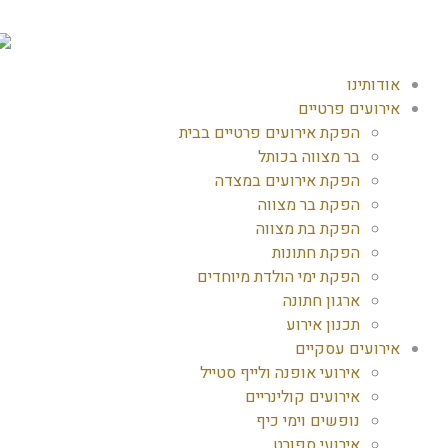
אודותינו
אירועים פרטיים
הפקת אירועים פרטיים בבית
בר מצווה בכותל
הפקת אירועים במצדה
הפקת בר מצווה
הפקת בת מצווה
הפקת חתונות
הפקת ימי הולדת מיוחדים
ארגון חתונה
תכנון אירוע
אירועים עסקיים
אירועי אופנה ולייף סטייל
אירועים קולינריים
נופשים וימי כיף
אירועי ספורט